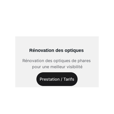
Rénovation des optiques
Rénovation des optiques de phares 
pour une meilleur visibilité
Prestation / Tarifs