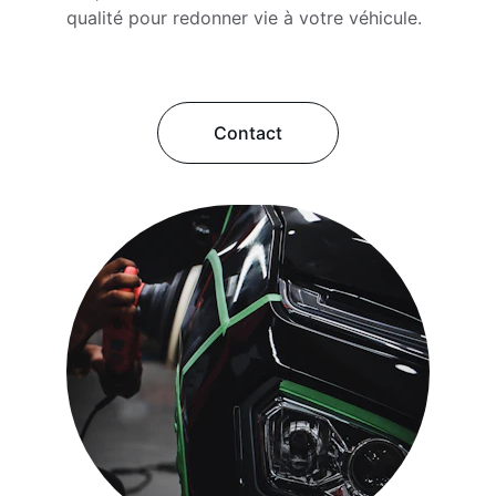
qualité pour redonner vie à votre véhicule.
Contact