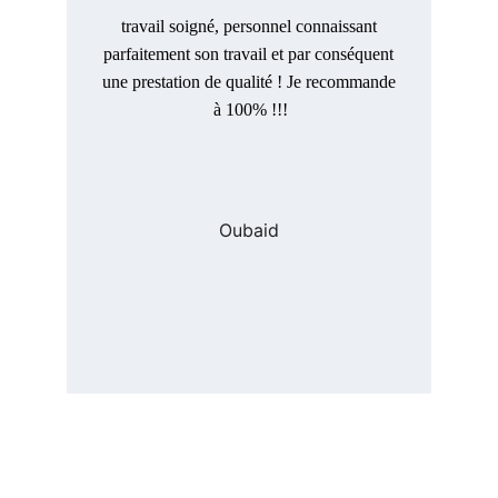
travail soigné, personnel connaissant 
parfaitement son travail et par conséquent 
une prestation de qualité ! Je recommande 
à 100% !!!
Oubaid