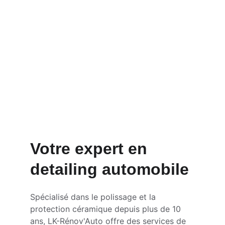
Prestation / Tarifs
Galerie
Votre expert en 
detailing automobile
Spécialisé dans le polissage et la 
protection céramique depuis plus de 10 
ans, LK-Rénov'Auto offre des services de 