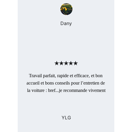
Dany
★★★★★
Travail parfait, rapide et efficace, et bon 
accueil et bons conseils pour l’entretien de 
la voiture : bref...je recommande vivement
YLG