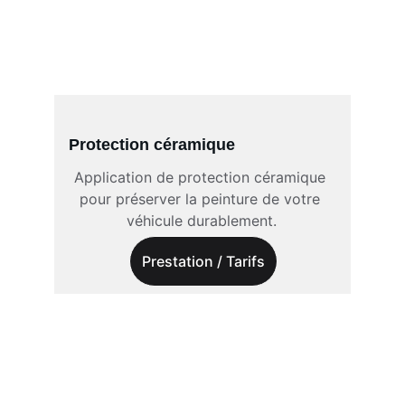
Protection céramique
Application de protection céramique 
pour préserver la peinture de votre 
véhicule durablement.
Prestation / Tarifs