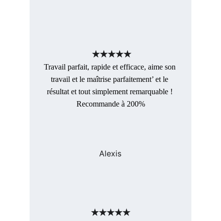
★★★★★
Travail parfait, rapide et efficace, aime son 
travail et le maîtrise parfaitement’ et le 
résultat et tout simplement remarquable ! 
Recommande à 200%
Alexis
★★★★★