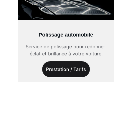
Polissage automobile
Service de polissage pour redonner 
éclat et brillance à votre voiture.
Prestation / Tarifs