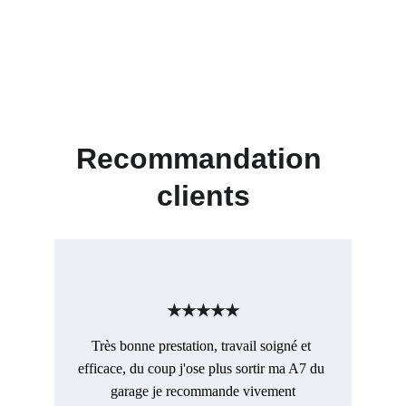
Recommandation 
clients
★★★★★
Très bonne prestation, travail soigné et 
efficace, du coup j'ose plus sortir ma A7 du 
garage je recommande vivement